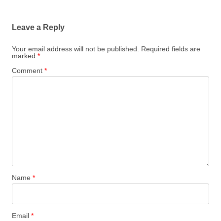
Leave a Reply
Your email address will not be published.
Required fields are
marked
*
Comment
*
Name
*
Email
*