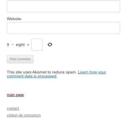
Website
9
−
eight
=
This site uses Akismet to reduce spam.
Learn how your
comment data is processed
.
main page
contact
cioburi de comunism